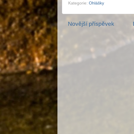
Kategorie:
Ohlášky
Novější příspěvek