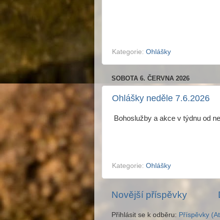
Kategorie:
Ohlášky
SOBOTA 6. ČERVNA 2026
Ohlášky neděle 7.6.2026
Bohoslužby a akce v týdnu od n
Kategorie:
Ohlášky
Novější příspěvky
Přihlásit se k odběru:
Příspěvky (A