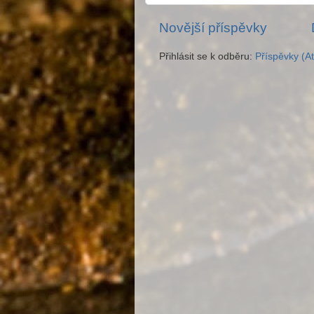
Novější příspěvky
Přihlásit se k odběru:
Příspěvky (A