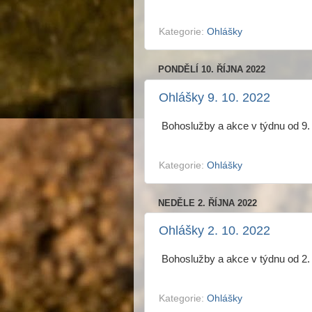
Kategorie:
Ohlášky
PONDĚLÍ 10. ŘÍJNA 2022
Ohlášky 9. 10. 2022
Bohoslužby a akce v týdnu od 9.
Kategorie:
Ohlášky
NEDĚLE 2. ŘÍJNA 2022
Ohlášky 2. 10. 2022
Bohoslužby a akce v týdnu od 2.
Kategorie:
Ohlášky