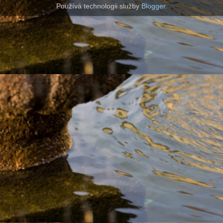
Používá technologii služby
Blogger
.